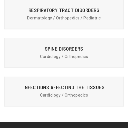
RESPIRATORY TRACT DISORDERS
Dermatology / Orthopedics / Pediatric
SPINE DISORDERS
Cardiology / Orthopedics
INFECTIONS AFFECTING THE TISSUES
Cardiology / Orthopedics