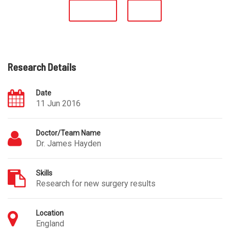
Previous
Next
Research Details
Date
11 Jun 2016
Doctor/Team Name
Dr. James Hayden
Skills
Research for new surgery results
Location
England